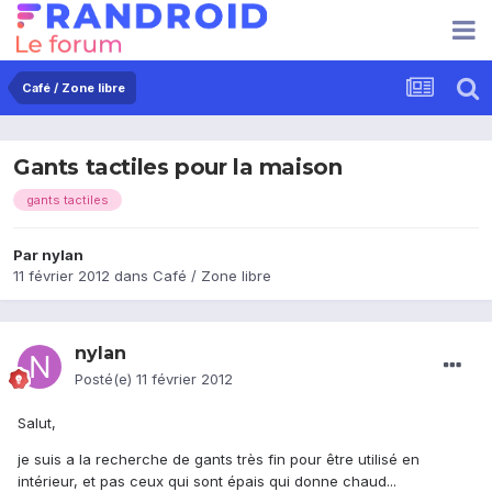
Café / Zone libre
Gants tactiles pour la maison
gants tactiles
Par
nylan
11 février 2012
dans
Café / Zone libre
nylan
Posté(e)
11 février 2012
Salut,
je suis a la recherche de gants très fin pour être utilisé en
intérieur, et pas ceux qui sont épais qui donne chaud...