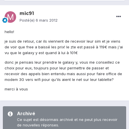
mic91
Posté(e)
6 mars 2012
hello!
je suis de retour, car ils viennent de recevoir leur sim et je viens
de voir que free a baissé les prix! le zte est passé à 119€ mais j'ai
vu que le galaxy y est quand à lui à 101€
donc je pensais leur prendre le galaxy y, vous me conseillez ce
choix pour eux, toujours pour leur permettre de passer et
recevoir des appels bien entendu mais aussi pour faire office de
modem 3G vers wifi pour qu'ils aient le net sur leur tablette?
merci à vous
Archivé
Ce sujet est désormais archivé et ne peut plus recevoir
de nouvelles réponses.