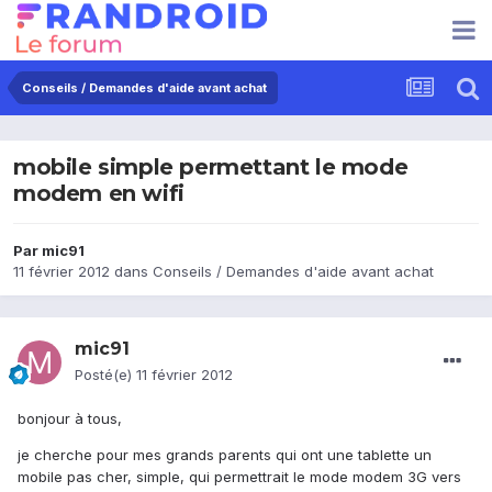
Conseils / Demandes d'aide avant achat
mobile simple permettant le mode
modem en wifi
Par
mic91
11 février 2012
dans
Conseils / Demandes d'aide avant achat
mic91
Posté(e)
11 février 2012
bonjour à tous,
je cherche pour mes grands parents qui ont une tablette un
mobile pas cher, simple, qui permettrait le mode modem 3G vers