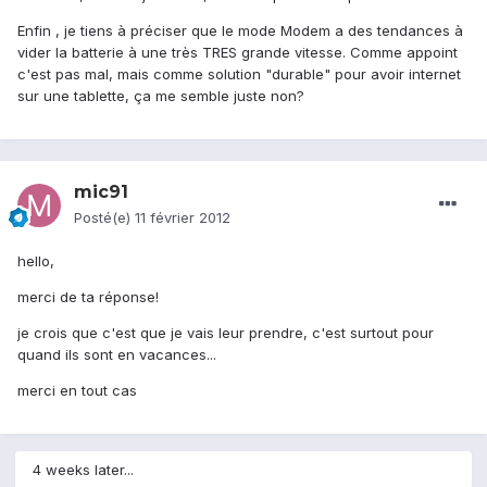
Enfin , je tiens à préciser que le mode Modem a des tendances à
vider la batterie à une très TRES grande vitesse. Comme appoint
c'est pas mal, mais comme solution "durable" pour avoir internet
sur une tablette, ça me semble juste non?
mic91
Posté(e)
11 février 2012
hello,
merci de ta réponse!
je crois que c'est que je vais leur prendre, c'est surtout pour
quand ils sont en vacances...
merci en tout cas
4 weeks later...