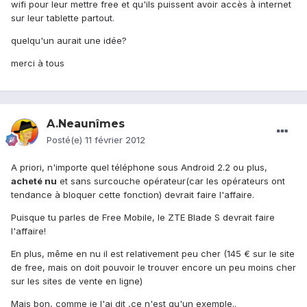
wifi pour leur mettre free et qu'ils puissent avoir accès à internet
sur leur tablette partout.
quelqu'un aurait une idée?
merci à tous
A.Neaunîmes
Posté(e)
11 février 2012
A priori, n'importe quel téléphone sous Android 2.2 ou plus,
acheté nu
et sans surcouche opérateur(car les opérateurs ont
tendance à bloquer cette fonction) devrait faire l'affaire.
Puisque tu parles de Free Mobile, le ZTE Blade S devrait faire
l'affaire!
En plus, même en nu il est relativement peu cher (145 € sur le site
de free, mais on doit pouvoir le trouver encore un peu moins cher
sur les sites de vente en ligne)
Mais bon, comme je l'ai dit ,ce n'est qu'un exemple..