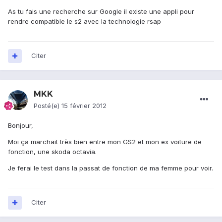
As tu fais une recherche sur Google il existe une appli pour
rendre compatible le s2 avec la technologie rsap
Citer
MKK
Posté(e)
15 février 2012
Bonjour,
Moi ça marchait très bien entre mon GS2 et mon ex voiture de
fonction, une skoda octavia.
Je ferai le test dans la passat de fonction de ma femme pour voir.
Citer