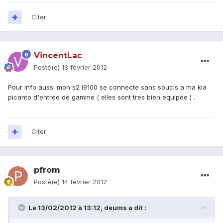
Citer
VincentLac
Posté(e)
13 février 2012
Pour info aussi mon s2 i9100 se connecte sans soucis a ma kia
picanto d'entrée de gamme ( elles sont tres bien equipée ) .
Citer
pfrom
Posté(e)
14 février 2012
Le 13/02/2012 à 13:12, deums a dit :