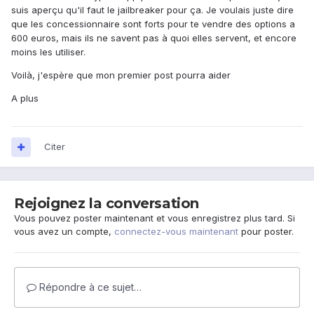
suis aperçu qu'il faut le jailbreaker pour ça. Je voulais juste dire
que les concessionnaire sont forts pour te vendre des options a
600 euros, mais ils ne savent pas à quoi elles servent, et encore
moins les utiliser.
Voilà, j'espère que mon premier post pourra aider
A plus
Citer
Rejoignez la conversation
Vous pouvez poster maintenant et vous enregistrez plus tard. Si
vous avez un compte,
connectez-vous maintenant
pour poster.
Répondre à ce sujet…