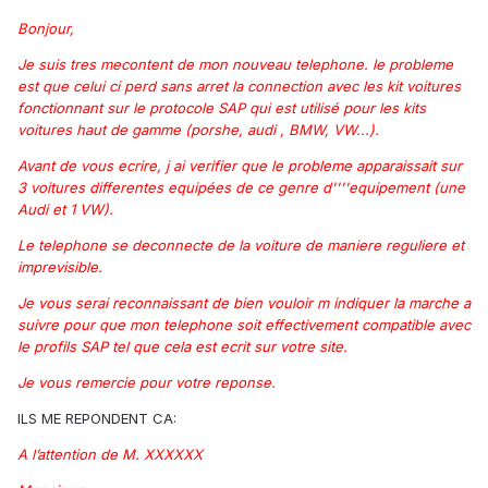
Bonjour,
Je suis tres mecontent de mon nouveau telephone. le probleme
est que celui ci perd sans arret la connection avec les kit voitures
fonctionnant sur le protocole SAP qui est utilisé pour les kits
voitures haut de gamme (porshe, audi , BMW, VW...).
Avant de vous ecrire, j ai verifier que le probleme apparaissait sur
3 voitures differentes equipées de ce genre d''''equipement (une
Audi et 1 VW).
Le telephone se deconnecte de la voiture de maniere reguliere et
imprevisible.
Je vous serai reconnaissant de bien vouloir m indiquer la marche a
suivre pour que mon telephone soit effectivement compatible avec
le profils SAP tel que cela est ecrit sur votre site.
Je vous remercie pour votre reponse.
ILS ME REPONDENT CA:
A l’attention de M. XXXXXX