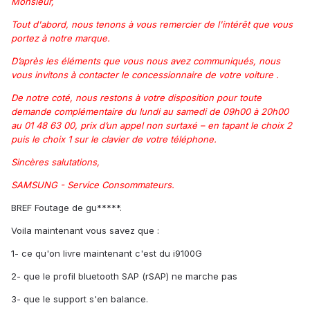
Monsieur,
Tout d'abord, nous tenons à vous remercier de l'intérêt que vous
portez à notre marque.
D’après les éléments que vous nous avez communiqués, nous
vous invitons à contacter le concessionnaire de votre voiture .
De notre coté, nous restons à votre disposition pour toute
demande complémentaire du lundi au samedi de 09h00 à 20h00
au 01 48 63 00, prix d’un appel non surtaxé – en tapant le choix 2
puis le choix 1 sur le clavier de votre téléphone.
Sincères salutations,
SAMSUNG - Service Consommateurs.
BREF Foutage de gu*****.
Voila maintenant vous savez que :
1- ce qu'on livre maintenant c'est du i9100G
2- que le profil bluetooth SAP (rSAP) ne marche pas
3- que le support s'en balance.