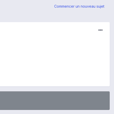
Commencer un nouveau sujet