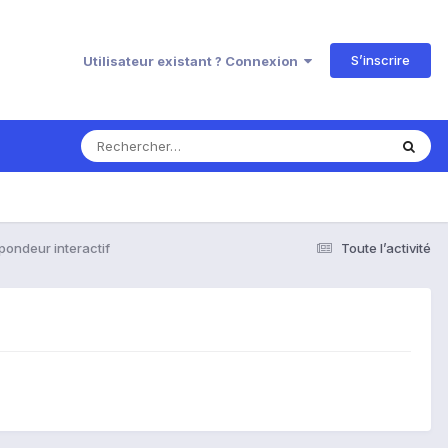
S’inscrire
Utilisateur existant ? Connexion
pondeur interactif
Toute l’activité