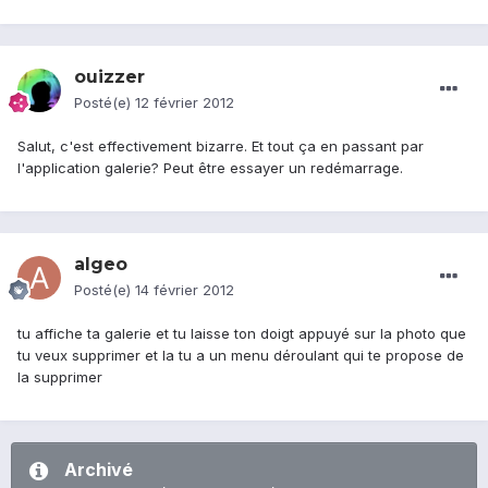
ouizzer
Posté(e)
12 février 2012
Salut, c'est effectivement bizarre. Et tout ça en passant par
l'application galerie? Peut être essayer un redémarrage.
algeo
Posté(e)
14 février 2012
tu affiche ta galerie et tu laisse ton doigt appuyé sur la photo que
tu veux supprimer et la tu a un menu déroulant qui te propose de
la supprimer
Archivé