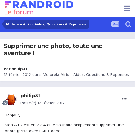
Motorola Atrix - Aides, Questions & Réponses
Supprimer une photo, toute une
aventure !
Par
philip31
12 février 2012
dans
Motorola Atrix - Aides, Questions & Réponses
philip31
Posté(e)
12 février 2012
Bonjour,
Mon Atrix est en 2.3.4 et je souhaite simplement supprimer une
photo (prise avec l'Atrix donc).