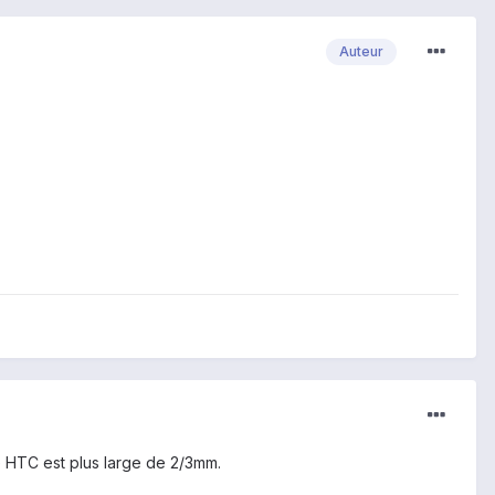
Auteur
e HTC est plus large de 2/3mm.