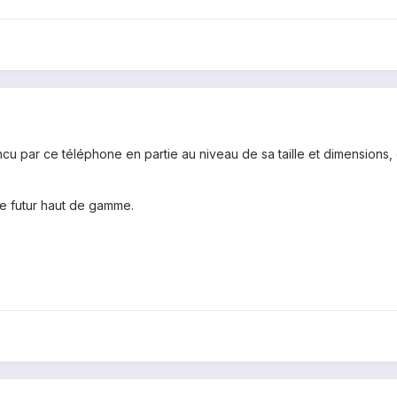
cu par ce téléphone en partie au niveau de sa taille et dimensions, 
ue futur haut de gamme.