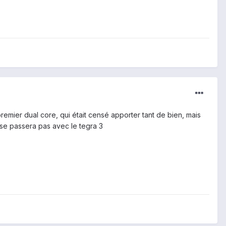
premier dual core, qui était censé apporter tant de bien, mais
e se passera pas avec le tegra 3