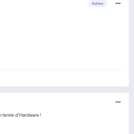
Auteur
en terme d'Hardware !