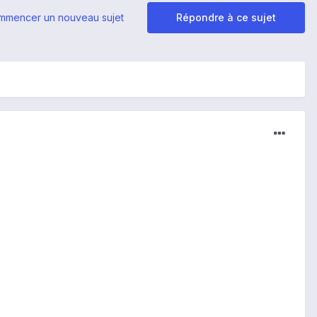
mmencer un nouveau sujet
Répondre à ce sujet