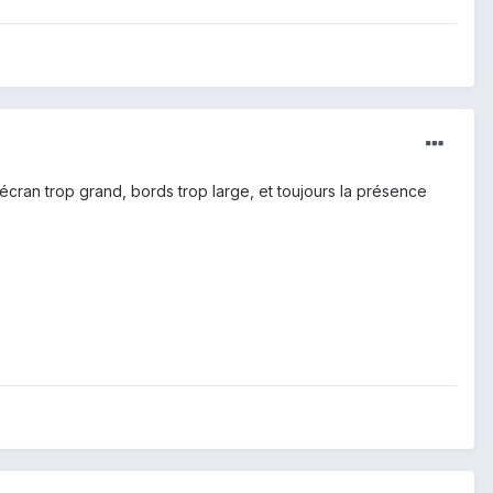
écran trop grand, bords trop large, et toujours la présence