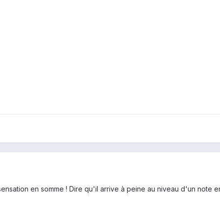
sensation en somme ! Dire qu'il arrive à peine au niveau d'un note 