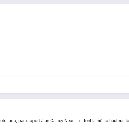
otoshop, par rapport à un Galaxy Nexus, ils font la même hauteur, l