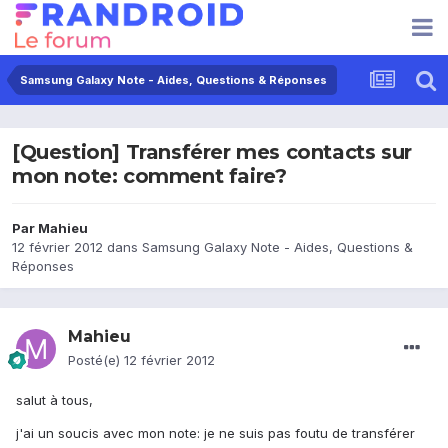
Samsung Galaxy Note - Aides, Questions & Réponses
[Question] Transférer mes contacts sur
mon note: comment faire?
Par
Mahieu
12 février 2012
dans
Samsung Galaxy Note - Aides, Questions &
Réponses
Mahieu
Posté(e)
12 février 2012
salut à tous,
j'ai un soucis avec mon note: je ne suis pas foutu de transférer