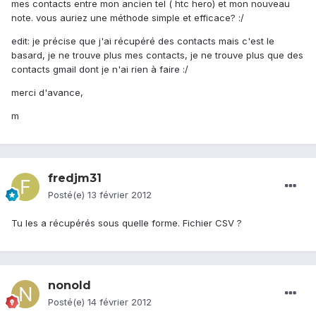
mes contacts entre mon ancien tel ( htc hero) et mon nouveau
note. vous auriez une méthode simple et efficace? :/
edit: je précise que j'ai récupéré des contacts mais c'est le
basard, je ne trouve plus mes contacts, je ne trouve plus que des
contacts gmail dont je n'ai rien à faire :/
merci d'avance,
m
fredjm31
Posté(e)
13 février 2012
Tu les a récupérés sous quelle forme. Fichier CSV ?
nonold
Posté(e)
14 février 2012