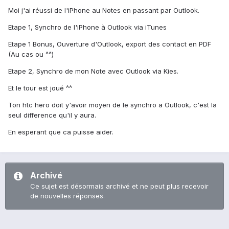
Moi j'ai réussi de l'iPhone au Notes en passant par Outlook.
Etape 1, Synchro de l'iPhone à Outlook via iTunes
Etape 1 Bonus, Ouverture d'Outlook, export des contact en PDF
(Au cas ou ^^)
Etape 2, Synchro de mon Note avec Outlook via Kies.
Et le tour est joué ^^
Ton htc hero doit y'avoir moyen de le synchro a Outlook, c'est la
seul difference qu'il y aura.
En esperant que ca puisse aider.
Archivé
Ce sujet est désormais archivé et ne peut plus recevoir
de nouvelles réponses.