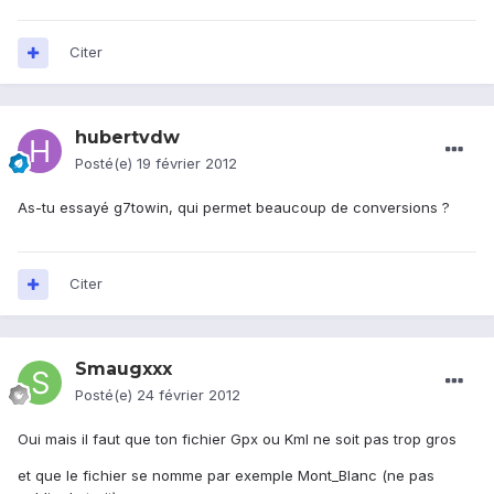
Citer
hubertvdw
Posté(e)
19 février 2012
As-tu essayé g7towin, qui permet beaucoup de conversions ?
Citer
Smaugxxx
Posté(e)
24 février 2012
Oui mais il faut que ton fichier Gpx ou Kml ne soit pas trop gros
et que le fichier se nomme par exemple Mont_Blanc (ne pas