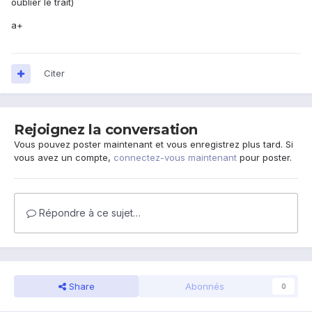
oublier le trait)
a+
Citer
Rejoignez la conversation
Vous pouvez poster maintenant et vous enregistrez plus tard. Si
vous avez un compte,
connectez-vous maintenant
pour poster.
Répondre à ce sujet…
Share
Abonnés
0