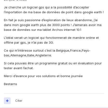
Je cherche un logiciel gps qui a la possibilité d’accepter
l’importation de ma base de données de point dans google earth !
En fait je suis passionne d’exploration de lieux abandonne, j’ai
dans mon google earth plus de 3000 points ! J’aimerais avoir ma
base de données sur ma tablet Archos internet 10.1
L’idéal serait un logiciel qui fonctionnerait de manière online et
offline par gps, je n’ai pas de 3G.
Ce qui m’intéresse surtout c’est la Belgique,France,Pays-
bas,Allemagne,Italie,Angleterre.
Si cela pouvais être un programme gratuit ou en évaluation pour
tester avant l’achat.
Merci d’avance pour vos solutions et bonne journée
Bestarns
Citer