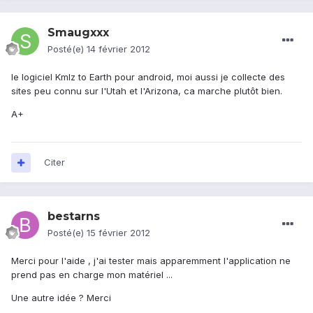
Smaugxxx
Posté(e)
14 février 2012
le logiciel Kmlz to Earth pour android, moi aussi je collecte des
sites peu connu sur l'Utah et l'Arizona, ca marche plutôt bien.
A+
Citer
bestarns
Posté(e)
15 février 2012
Merci pour l'aide , j'ai tester mais apparemment l'application ne
prend pas en charge mon matériel ...
Une autre idée ? Merci