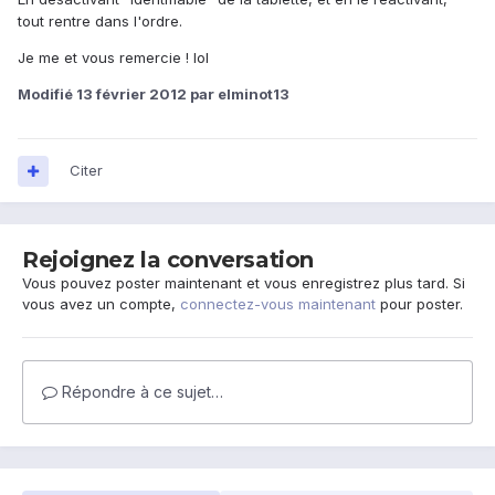
tout rentre dans l'ordre.
Je me et vous remercie ! lol
Modifié
13 février 2012
par elminot13
Citer
Rejoignez la conversation
Vous pouvez poster maintenant et vous enregistrez plus tard. Si
vous avez un compte,
connectez-vous maintenant
pour poster.
Répondre à ce sujet…