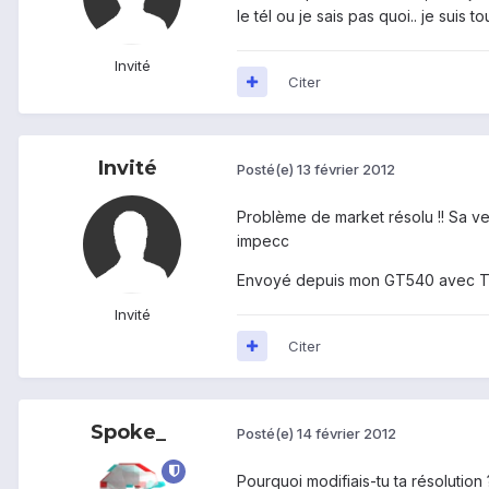
le tél ou je sais pas quoi.. je suis 
Invité
Citer
Invité
Posté(e)
13 février 2012
Problème de market résolu !! Sa ve
impecc
Envoyé depuis mon GT540 avec T
Invité
Citer
Spoke_
Posté(e)
14 février 2012
Pourquoi modifiais-tu ta résolution 