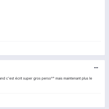
uand c'est écrit super gros perso^^ mais maintenant plus le