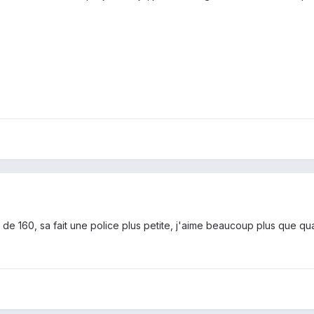
ieu de 160, sa fait une police plus petite, j'aime beaucoup plus que q