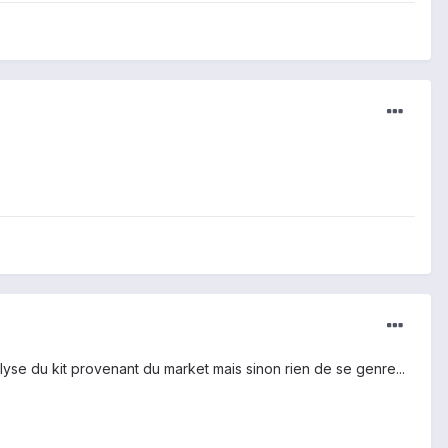
lyse du kit provenant du market mais sinon rien de se genre...