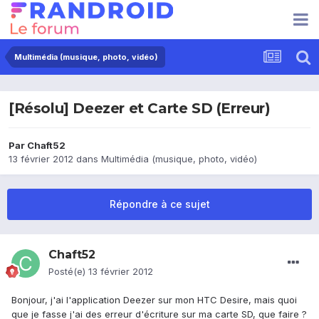
Multimédia (musique, photo, vidéo)
[Résolu] Deezer et Carte SD (Erreur)
Par
Chaft52
13 février 2012
dans
Multimédia (musique, photo, vidéo)
Répondre à ce sujet
Chaft52
Posté(e)
13 février 2012
Bonjour, j'ai l'application Deezer sur mon HTC Desire, mais quoi
que je fasse j'ai des erreur d'écriture sur ma carte SD, que faire ?