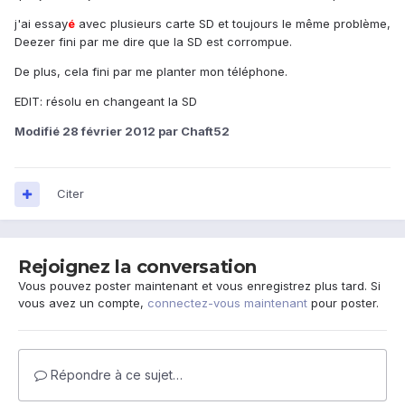
j'ai essay
é
avec plusieurs carte SD et toujours le même problème,
Deezer fini par me dire que la SD est corrompue.
De plus, cela fini par me planter mon téléphone.
EDIT: résolu en changeant la SD
Modifié
28 février 2012
par Chaft52
Citer
Rejoignez la conversation
Vous pouvez poster maintenant et vous enregistrez plus tard. Si
vous avez un compte,
connectez-vous maintenant
pour poster.
Répondre à ce sujet…