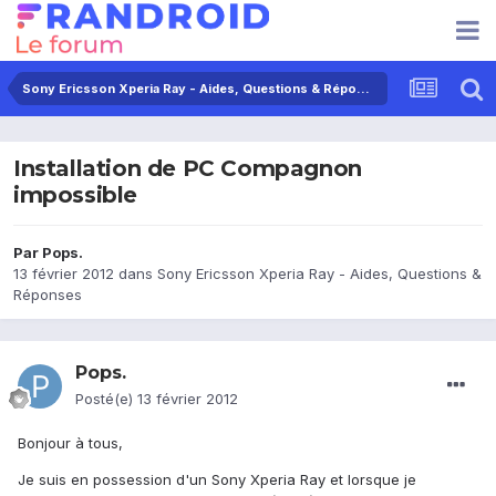
Sony Ericsson Xperia Ray - Aides, Questions & Réponses
Installation de PC Compagnon
impossible
Par
Pops.
13 février 2012
dans
Sony Ericsson Xperia Ray - Aides, Questions &
Réponses
Pops.
Posté(e)
13 février 2012
Bonjour à tous,
Je suis en possession d'un Sony Xperia Ray et lorsque je