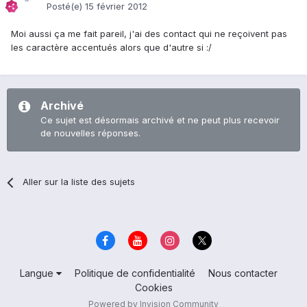
Posté(e)
15 février 2012
Moi aussi ça me fait pareil, j'ai des contact qui ne reçoivent pas
les caractère accentués alors que d'autre si :/
Archivé
Ce sujet est désormais archivé et ne peut plus recevoir
de nouvelles réponses.
Aller sur la liste des sujets
Langue
Politique de confidentialité
Nous contacter
Cookies
Powered by Invision Community