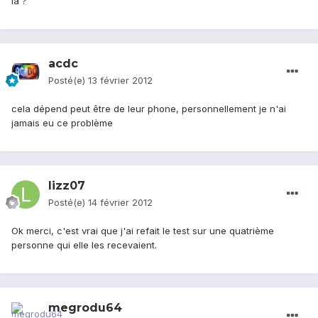
la ?
acdc
Posté(e)
13 février 2012
cela dépend peut être de leur phone, personnellement je n'ai
jamais eu ce problème
lizz07
Posté(e)
14 février 2012
Ok merci, c'est vrai que j'ai refait le test sur une quatrième
personne qui elle les recevaient.
megrodu64