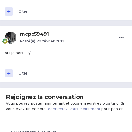
Citer
mcpc59491
Posté(e)
20 février 2012
oui je sais ... :/
Citer
Rejoignez la conversation
Vous pouvez poster maintenant et vous enregistrez plus tard. Si
vous avez un compte,
connectez-vous maintenant
pour poster.