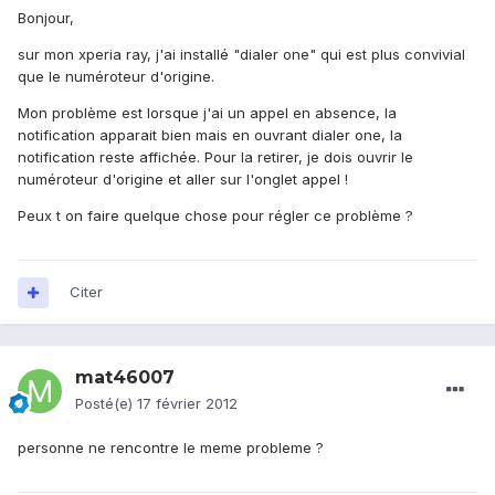
Bonjour,
sur mon xperia ray, j'ai installé "dialer one" qui est plus convivial
que le numéroteur d'origine.
Mon problème est lorsque j'ai un appel en absence, la
notification apparait bien mais en ouvrant dialer one, la
notification reste affichée. Pour la retirer, je dois ouvrir le
numéroteur d'origine et aller sur l'onglet appel !
Peux t on faire quelque chose pour régler ce problème ?
Citer
mat46007
Posté(e)
17 février 2012
personne ne rencontre le meme probleme ?