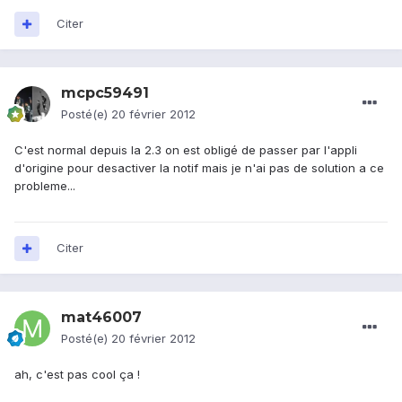
Citer
mcpc59491
Posté(e)
20 février 2012
C'est normal depuis la 2.3 on est obligé de passer par l'appli
d'origine pour desactiver la notif mais je n'ai pas de solution a ce
probleme...
Citer
mat46007
Posté(e)
20 février 2012
ah, c'est pas cool ça !