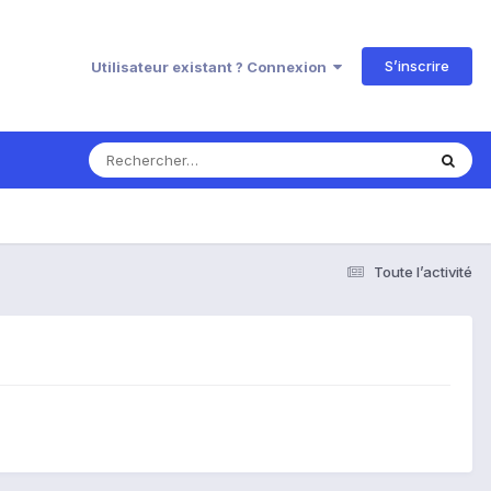
S’inscrire
Utilisateur existant ? Connexion
Toute l’activité