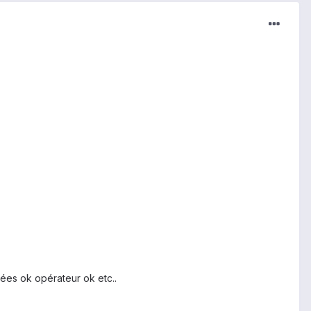
nées ok opérateur ok etc..