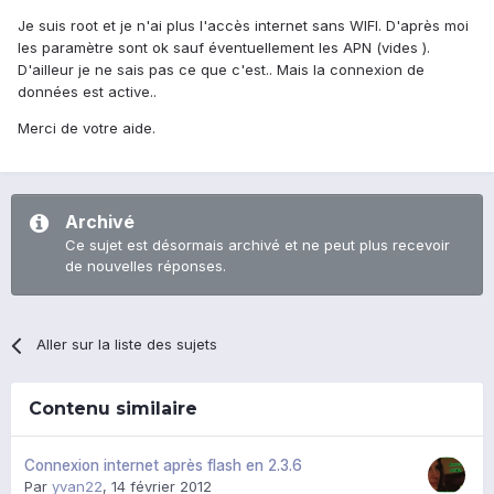
Je suis root et je n'ai plus l'accès internet sans WIFI. D'après moi
les paramètre sont ok sauf éventuellement les APN (vides ).
D'ailleur je ne sais pas ce que c'est.. Mais la connexion de
données est active..
Merci de votre aide.
Archivé
Ce sujet est désormais archivé et ne peut plus recevoir
de nouvelles réponses.
Aller sur la liste des sujets
Contenu similaire
Connexion internet après flash en 2.3.6
Par
yvan22
,
14 février 2012