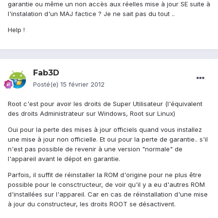
garantie ou même un non accès aux réelles mise à jour SE suite à
l'instalation d'un MAJ factice ? Je ne sait pas du tout ..
Help !
Fab3D
Posté(e)
15 février 2012
Root c'est pour avoir les droits de Super Utilisateur (l'équivalent
des droits Administrateur sur Windows, Root sur Linux)
Oui pour la perte des mises à jour officiels quand vous installez
une mise à jour non officielle. Et oui pour la perte de garantie.. s'il
n'est pas possible de revenir à une version "normale" de
l'appareil avant le dépot en garantie.
Parfois, il suffit de réinstaller la ROM d'origine pour ne plus être
possible pour le consctructeur, de voir qu'il y a eu d'autres ROM
d'installées sur l'appareil. Car en cas de réinstallation d'une mise
à jour du constructeur, les droits ROOT se désactivent.