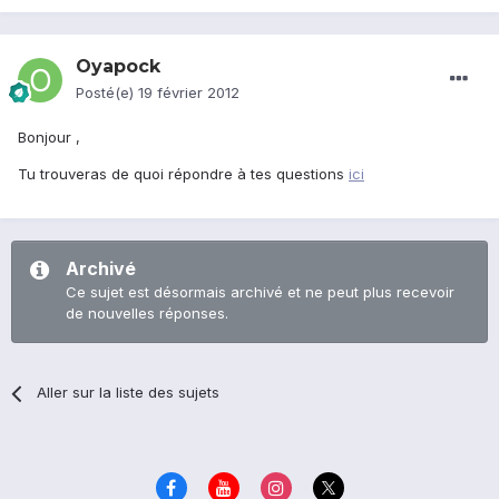
Oyapock
Posté(e)
19 février 2012
Bonjour ,
Tu trouveras de quoi répondre à tes questions
ici
Archivé
Ce sujet est désormais archivé et ne peut plus recevoir
de nouvelles réponses.
Aller sur la liste des sujets