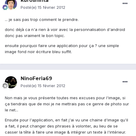
kuroshinta
Posté(e)
15 février 2012
... je sais pas trop comment le prendre.
donc déjà ca n'a rien à voir avec la personnalisation d'android
donc pas vraiment le bon topic.
ensuite pourquoi faire une application pour ça ? une simple
image fond noir écriture bleu suffit.
NinoFeria69
Posté(e)
15 février 2012
Non mais je vous présente toutes mes excuses pour l'image, si
ça tiendrais que de moi je ne mettrais pas ce genre de photo sur
le net...
Ensuite pour l'application, en fait j'ai vu une chaine d'image qu'il
a fait, il peut changer des phrases à volonter, au lieu de se
casser la tête à faire une image & intégrer un texte à l'intérieur.