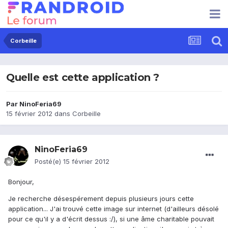
Corbeille
Quelle est cette application ?
Par
NinoFeria69
15 février 2012
dans
Corbeille
NinoFeria69
Posté(e)
15 février 2012
Bonjour,
Je recherche désespérement depuis plusieurs jours cette
application... J'ai trouvé cette image sur internet (d'ailleurs désolé
pour ce qu'il y a d'écrit dessus :/), si une âme charitable pouvait