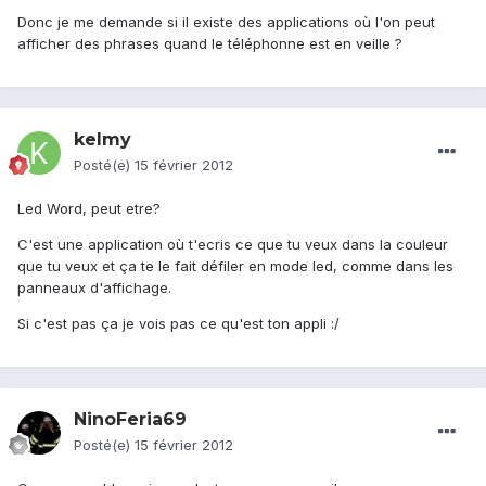
Donc je me demande si il existe des applications où l'on peut
afficher des phrases quand le téléphonne est en veille ?
kelmy
Posté(e)
15 février 2012
Led Word, peut etre?
C'est une application où t'ecris ce que tu veux dans la couleur
que tu veux et ça te le fait défiler en mode led, comme dans les
panneaux d'affichage.
Si c'est pas ça je vois pas ce qu'est ton appli :/
NinoFeria69
Posté(e)
15 février 2012