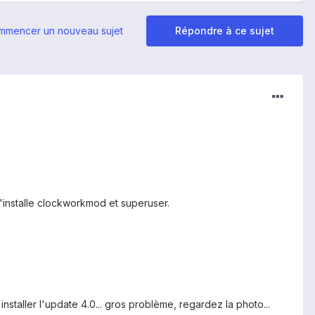
mmencer un nouveau sujet
Répondre à ce sujet
'installe clockworkmod et superuser.
'installer l'update 4.0... gros problème, regardez la photo...