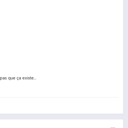
 pas que ça existe...