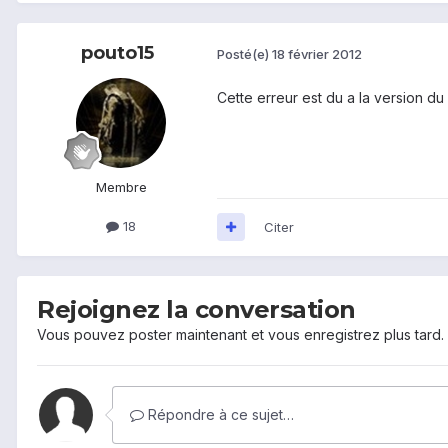
pouto15
Posté(e)
18 février 2012
Cette erreur est du a la version du 
Membre
18
Citer
Rejoignez la conversation
Vous pouvez poster maintenant et vous enregistrez plus tard
Répondre à ce sujet…