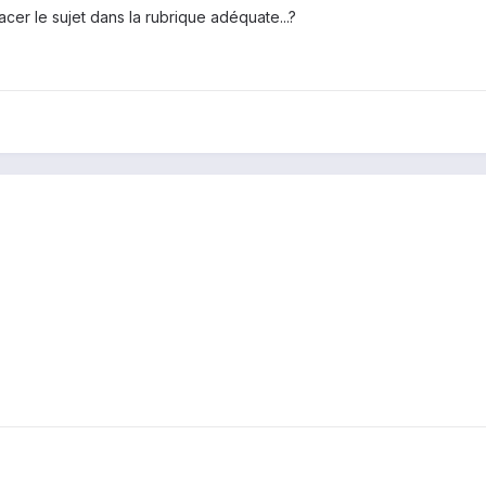
cer le sujet dans la rubrique adéquate...?