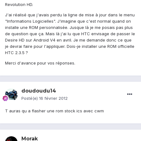
Revolution HD.
J'ai réalisé que j'avais perdu la ligne de mise à jour dans le menu
"Informations Logicielles". J'imagine que c'est normal quand on
installe une ROM personnalisée. Jusque là je me posais pas plus
de question que ça. Mais là j'ai lu que HTC envisage de passer le
Desire HD sur Android V4 en avril. Je me demande donc ce que
je devrai faire pour l'appliquer. Dois-je installer une ROM officielle
HTC 2.3.5 ?
Merci d'avance pour vos réponses.
doudoudu14
Posté(e)
16 février 2012
T auras qu a flasher une rom stock ics avec cwm
Morak