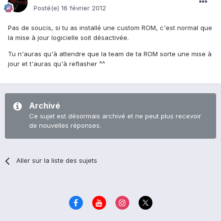
Posté(e)
16 février 2012
Pas de soucis, si tu as installé une custom ROM, c'est normal que
la mise à jour logicielle soit désactivée.
Tu n'auras qu'à attendre que la team de ta ROM sorte une mise à
jour et t'auras qu'à reflasher ^^
Archivé
Ce sujet est désormais archivé et ne peut plus recevoir
de nouvelles réponses.
Aller sur la liste des sujets