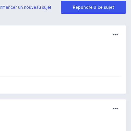
mmencer un nouveau sujet
Répondre à ce sujet