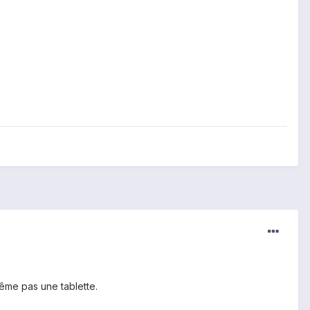
même pas une tablette.