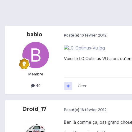
bablo
Posté(e)
16 février 2012
Voici le LG Optimus VU alors qu'en
Membre
40
Citer
Droid_17
Posté(e)
16 février 2012
Ben là comme ça, pas grand chose.