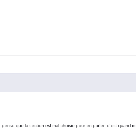
je pense que la section est mal choisie pour en parler, c'est quand 