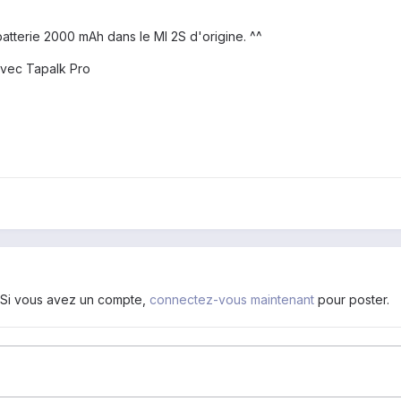
atterie 2000 mAh dans le MI 2S d'origine. ^^
vec Tapalk Pro
. Si vous avez un compte,
connectez-vous maintenant
pour poster.