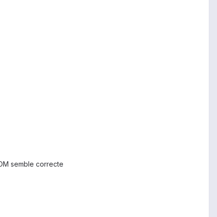
ROM semble correcte