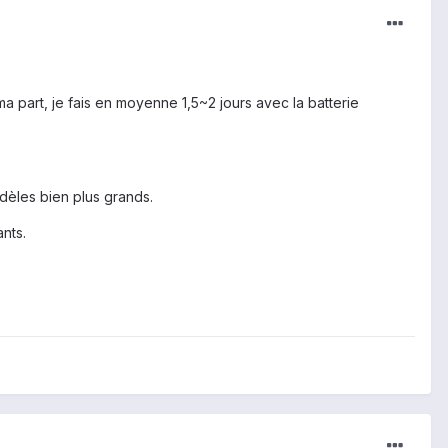
 part, je fais en moyenne 1,5~2 jours avec la batterie
dèles bien plus grands.
nts.