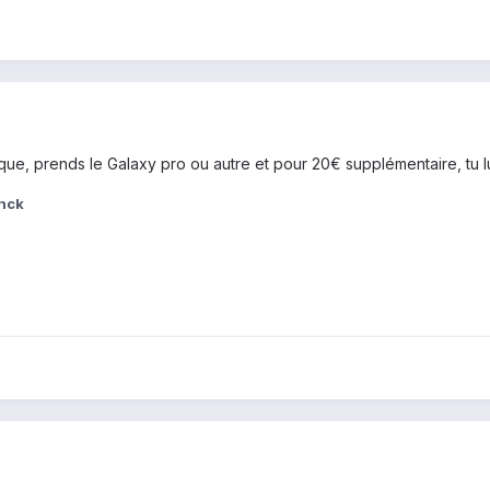
tique, prends le Galaxy pro ou autre et pour 20€ supplémentaire, tu 
anck