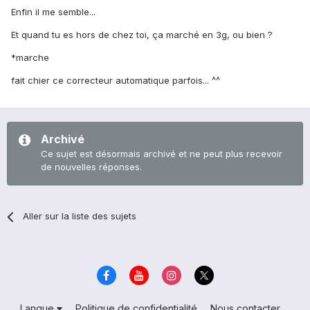
Enfin il me semble...
Et quand tu es hors de chez toi, ça marché en 3g, ou bien ?
*marche
fait chier ce correcteur automatique parfois... ^^
Archivé
Ce sujet est désormais archivé et ne peut plus recevoir
de nouvelles réponses.
Aller sur la liste des sujets
Langue
Politique de confidentialité
Nous contacter