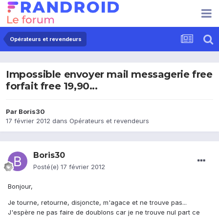
Opérateurs et revendeurs
Impossible envoyer mail messagerie free
forfait free 19,90...
Par
Boris30
17 février 2012
dans
Opérateurs et revendeurs
Boris30
Posté(e)
17 février 2012
Bonjour,
Je tourne, retourne, disjoncte, m'agace et ne trouve pas...
J'espère ne pas faire de doublons car je ne trouve nul part ce