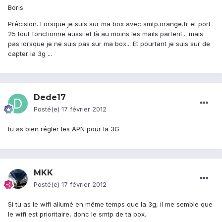
Boris
Précision. Lorsque je suis sur ma box avec smtp.orange.fr et port
25 tout fonctionne aussi et là au moins les mails partent... mais
pas lorsque je ne suis pas sur ma box... Et pourtant je suis sur de
capter la 3g ...
Dede17
Posté(e)
17 février 2012
tu as bien régler les APN pour la 3G
MKK
Posté(e)
17 février 2012
Si tu as le wifi allumé en même temps que la 3g, il me semble que
le wifi est prioritaire, donc le smtp de ta box.