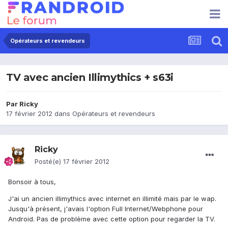
Opérateurs et revendeurs
TV avec ancien Illimythics + s63i
Par
Ricky
17 février 2012
dans
Opérateurs et revendeurs
Ricky
Posté(e)
17 février 2012
Bonsoir à tous,
J'ai un ancien illimythics avec internet en illimité mais par le wap.
Jusqu'à présent, j'avais l'option Full Internet/Webphone pour
Android. Pas de problème avec cette option pour regarder la TV.