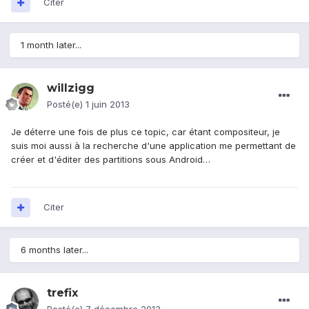
Citer
1 month later...
willzigg
Posté(e)
1 juin 2013
Je déterre une fois de plus ce topic, car étant compositeur, je
suis moi aussi à la recherche d'une application me permettant de
créer et d'éditer des partitions sous Android…
Citer
6 months later...
trefix