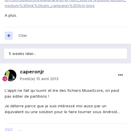
medium%3Dlink%26utm_campaign%3Dfirst-blog
A plus.
Citer
5 weeks later...
caperonjr
Posté(e)
15 avril 2013
L'appli ne fait qu'ouvrir et lire des fichiers MuseScore, on peut
pas éditer de partitions !
Je déterre parce que je suis intéressé moi aussi par un
équivalent ou une solution pour le faire tourner sous Android...