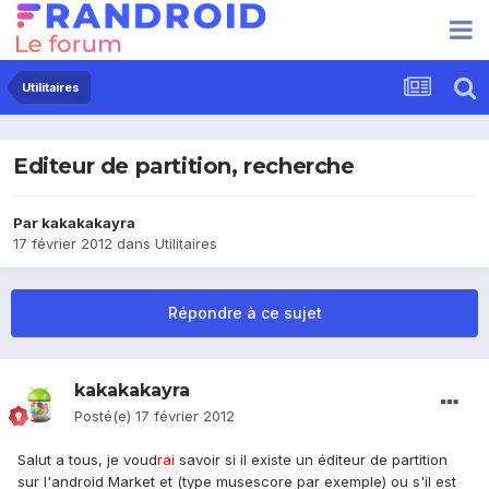
Utilitaires
Editeur de partition, recherche
Par
kakakakayra
17 février 2012
dans
Utilitaires
Répondre à ce sujet
kakakakayra
Posté(e)
17 février 2012
Salut a tous, je voud
rai
savoir si il existe un éditeur de partition
sur l'android Market et (type musescore par exemple) ou s'il est