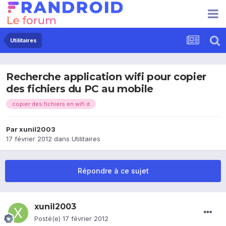
Utilitaires
Recherche application wifi pour copier
des fichiers du PC au mobile
copier des fichiers en wifi d
Par
xunil2003
17 février 2012
dans
Utilitaires
Répondre à ce sujet
xunil2003
Posté(e)
17 février 2012