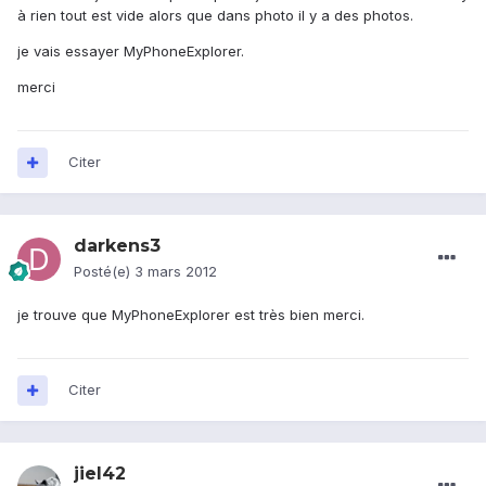
à rien tout est vide alors que dans photo il y a des photos.
je vais essayer MyPhoneExplorer.
merci
Citer
darkens3
Posté(e)
3 mars 2012
je trouve que MyPhoneExplorer est très bien merci.
Citer
jiel42