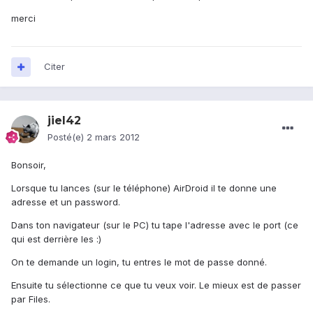
merci
Citer
jiel42
Posté(e)
2 mars 2012
Bonsoir,
Lorsque tu lances (sur le téléphone) AirDroid il te donne une
adresse et un password.
Dans ton navigateur (sur le PC) tu tape l'adresse avec le port (ce
qui est derrière les :)
On te demande un login, tu entres le mot de passe donné.
Ensuite tu sélectionne ce que tu veux voir. Le mieux est de passer
par Files.