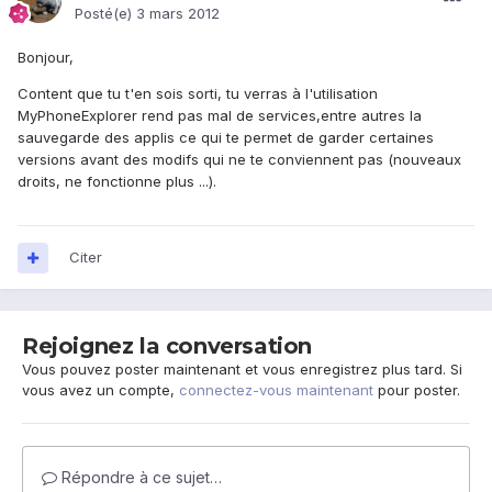
Posté(e)
3 mars 2012
Bonjour,
Content que tu t'en sois sorti, tu verras à l'utilisation
MyPhoneExplorer rend pas mal de services,entre autres la
sauvegarde des applis ce qui te permet de garder certaines
versions avant des modifs qui ne te conviennent pas (nouveaux
droits, ne fonctionne plus ...).
Citer
Rejoignez la conversation
Vous pouvez poster maintenant et vous enregistrez plus tard. Si
vous avez un compte,
connectez-vous maintenant
pour poster.
Répondre à ce sujet…