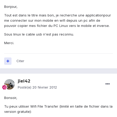
Bonjour,
Tout est dans le titre mais bon, je recherche une applicationpour
me connecter sur mon mobile en wifi depuis un pc afin de
pouvoir copier mes fichier du PC Linux vers le mobile et inverse.
Sous linux le cable usb n'est pas reconnu.
Merci.
Citer
jiel42
Posté(e)
20 février 2012
Bonsoir,
Tu peux utiliser Wifi File Transfer (limité en taille de fichier dans la
version gratuite):