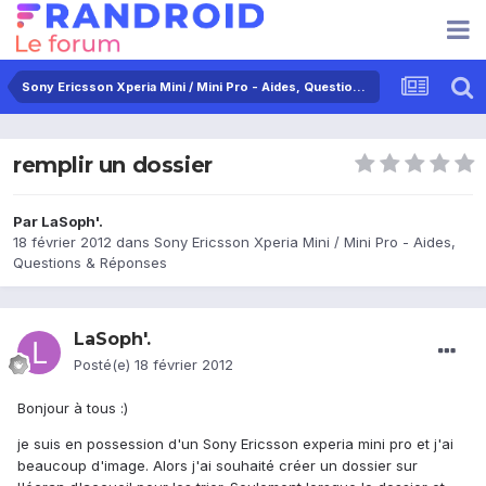
Sony Ericsson Xperia Mini / Mini Pro - Aides, Questions & Réponses
remplir un dossier
Par
LaSoph'.
18 février 2012
dans
Sony Ericsson Xperia Mini / Mini Pro - Aides,
Questions & Réponses
LaSoph'.
Posté(e)
18 février 2012
Bonjour à tous :)
je suis en possession d'un Sony Ericsson experia mini pro et j'ai
beaucoup d'image. Alors j'ai souhaité créer un dossier sur