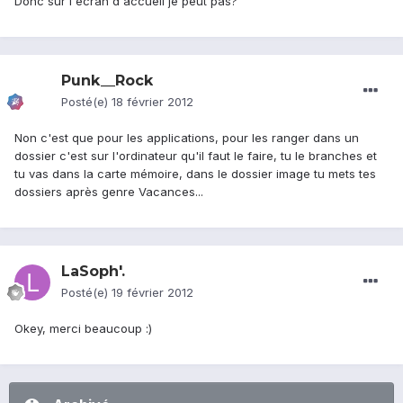
Donc sur l'écran d'accueil je peut pas?
Punk__Rock
Posté(e)
18 février 2012
Non c'est que pour les applications, pour les ranger dans un
dossier c'est sur l'ordinateur qu'il faut le faire, tu le branches et
tu vas dans la carte mémoire, dans le dossier image tu mets tes
dossiers après genre Vacances...
LaSoph'.
Posté(e)
19 février 2012
Okey, merci beaucoup :)