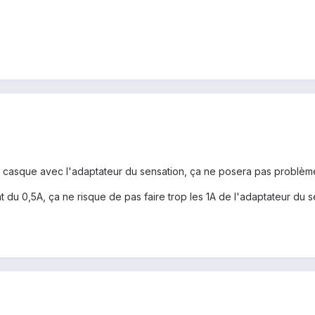
on casque avec l'adaptateur du sensation, ça ne posera pas problèm
 du 0,5A, ça ne risque de pas faire trop les 1A de l'adaptateur du s