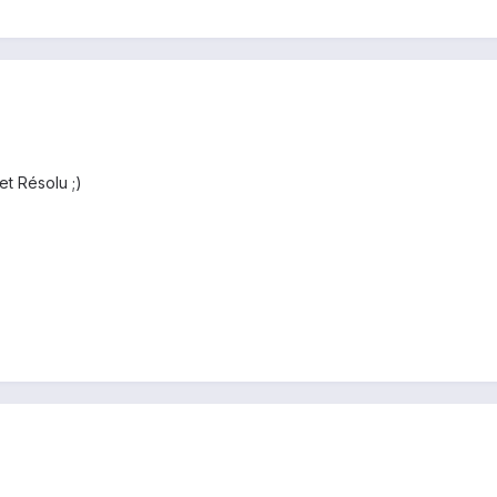
et Résolu ;)