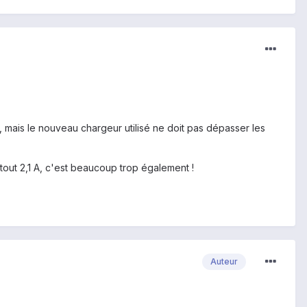
e, mais le nouveau chargeur utilisé ne doit pas dépasser les
urtout 2,1 A, c'est beaucoup trop également !
Auteur