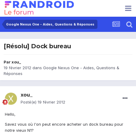
Google Nexus One - Aides, Questions & Réponses
[Résolu] Dock bureau
Par
xou_
19 février 2012
dans
Google Nexus One - Aides, Questions &
Réponses
xou_
Posté(e)
19 février 2012
Hello,
Savez vous où l'on peut encore acheter un dock bureau pour
notre vieux N1?