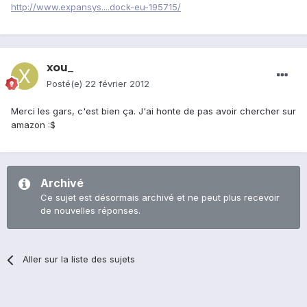
http://www.expansys....dock-eu-195715/
xou_
Posté(e)
22 février 2012
Merci les gars, c'est bien ça. J'ai honte de pas avoir chercher sur
amazon :$
Archivé
Ce sujet est désormais archivé et ne peut plus recevoir
de nouvelles réponses.
Aller sur la liste des sujets