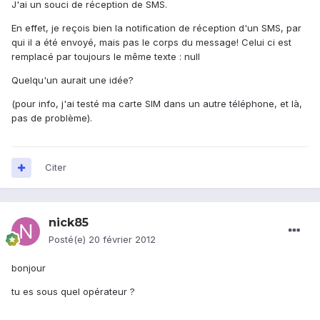
J'ai un souci de réception de SMS.
En effet, je reçois bien la notification de réception d'un SMS, par
qui il a été envoyé, mais pas le corps du message! Celui ci est
remplacé par toujours le même texte : null
Quelqu'un aurait une idée?
(pour info, j'ai testé ma carte SIM dans un autre téléphone, et là,
pas de problème).
Citer
nick85
Posté(e)
20 février 2012
bonjour
tu es sous quel opérateur ?