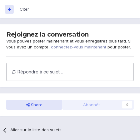
Citer
Rejoignez la conversation
Vous pouvez poster maintenant et vous enregistrez plus tard. Si
vous avez un compte,
connectez-vous maintenant
pour poster.
Répondre à ce sujet…
Share
Abonnés
0
Aller sur la liste des sujets