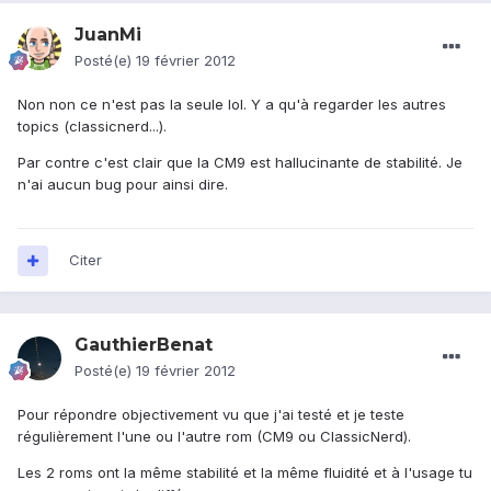
JuanMi
Posté(e)
19 février 2012
Non non ce n'est pas la seule lol. Y a qu'à regarder les autres
topics (classicnerd...).
Par contre c'est clair que la CM9 est hallucinante de stabilité. Je
n'ai aucun bug pour ainsi dire.
Citer
GauthierBenat
Posté(e)
19 février 2012
Pour répondre objectivement vu que j'ai testé et je teste
régulièrement l'une ou l'autre rom (CM9 ou ClassicNerd).
Les 2 roms ont la même stabilité et la même fluidité et à l'usage tu