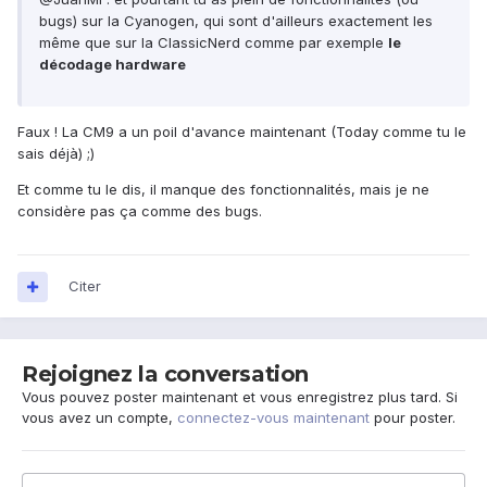
bugs) sur la Cyanogen, qui sont d'ailleurs exactement les
même que sur la ClassicNerd comme par exemple
le
décodage hardware
Faux ! La CM9 a un poil d'avance maintenant (Today comme tu le
sais déjà) ;)
Et comme tu le dis, il manque des fonctionnalités, mais je ne
considère pas ça comme des bugs.
Citer
Rejoignez la conversation
Vous pouvez poster maintenant et vous enregistrez plus tard. Si
vous avez un compte,
connectez-vous maintenant
pour poster.