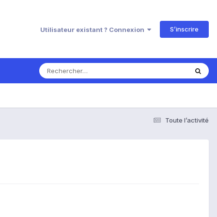
S’inscrire
Utilisateur existant ? Connexion
Toute l’activité