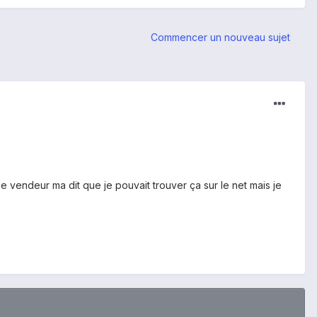
Commencer un nouveau sujet
 le vendeur ma dit que je pouvait trouver ça sur le net mais je