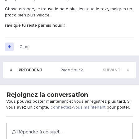
Chose etrange, je trouve le note plus lent que le razr, malgres un
proco bien plus veloce.
ravi que tu reste parmis nous :)
Citer
PRÉCÉDENT
Page 2 sur 2
SUIVANT
Rejoignez la conversation
Vous pouvez poster maintenant et vous enregistrez plus tard. Si
vous avez un compte,
connectez-vous maintenant
pour poster.
Répondre à ce sujet…