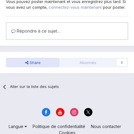
Vous pouvez poster maintenant et vous enregistrez plus tard. Si
vous avez un compte,
connectez-vous maintenant
pour poster.
Répondre à ce sujet…
Share
Abonnés
0
Aller sur la liste des sujets
Langue
Politique de confidentialité
Nous contacter
Cookies