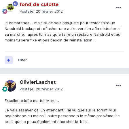
fond de culotte
Posté(e)
20 février 2012
je comprends ... mais tu ne sais pas juste pour tester faire un
Nandroid backup et reflasher une autre version afin de tester si
sa marche... après tu n'as qu'a faire un restaure Nandroid et au
moins tu sera fixé et pas besoin de réinstallation ...
Citer
OlivierLaschet
Posté(e)
20 février 2012
Excellente idée ma foi. Merci...
Je vais essayer ça. En attendant, j'ai vu que sur le forum Miui
anglophone au moins 1 autre personne a le même problème. Je
crois que je peux également chercher là-bas...