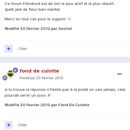
Ce forum FrAndroid est de loin le plus actif et le plus réactif...
(petit jeté de fleur bien mérité)
Merci en tout cas pour le support :-)
Modifié
20 février 2012
par Sachet
Citer
fond de culotte
Posté(e)
20 février 2012
si tu trouve la réponse n'hésite pas à la posté on sais jamais, cela
pourrait servir un jours :P
Modifié
20 février 2012
par Fond De Culotte
Citer