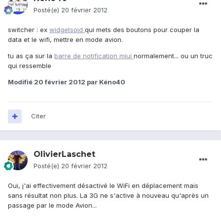
Posté(e)
20 février 2012
switcher : ex
widgetsoid
qui mets des boutons pour couper la
data et le wifi, mettre en mode avion.
tu as ça sur la
barre de notification miui
normalement... ou un truc
qui ressemble
Modifié
20 février 2012
par Kéno40
Citer
OlivierLaschet
Posté(e)
20 février 2012
Oui, j'ai effectivement désactivé le WiFi en déplacement mais
sans résultat non plus. La 3G ne s'active à nouveau qu'après un
passage par le mode Avion...