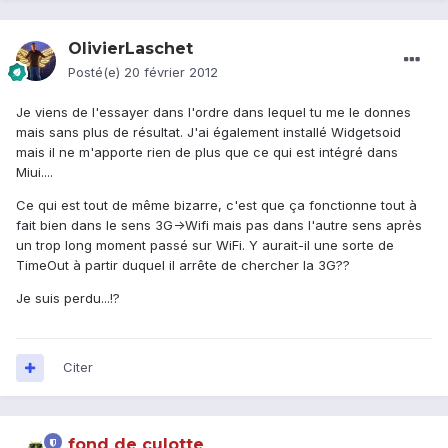
OlivierLaschet
Posté(e)
20 février 2012
Je viens de l'essayer dans l'ordre dans lequel tu me le donnes
mais sans plus de résultat. J'ai également installé Widgetsoid
mais il ne m'apporte rien de plus que ce qui est intégré dans
Miui....
Ce qui est tout de même bizarre, c'est que ça fonctionne tout à
fait bien dans le sens 3G->Wifi mais pas dans l'autre sens après
un trop long moment passé sur WiFi. Y aurait-il une sorte de
TimeOut à partir duquel il arrête de chercher la 3G??
Je suis perdu...!?
Citer
fond de culotte