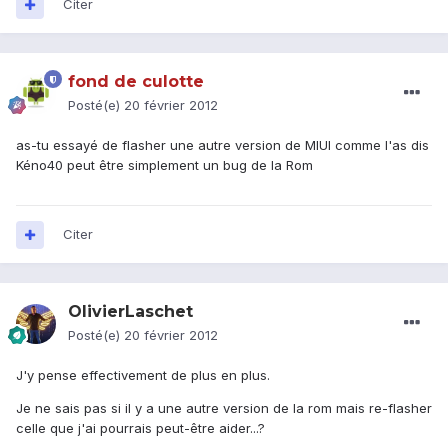
Citer
fond de culotte
Posté(e)
20 février 2012
as-tu essayé de flasher une autre version de MIUI comme l'as dis
Kéno40 peut être simplement un bug de la Rom
Citer
OlivierLaschet
Posté(e)
20 février 2012
J'y pense effectivement de plus en plus.
Je ne sais pas si il y a une autre version de la rom mais re-flasher
celle que j'ai pourrais peut-être aider...?