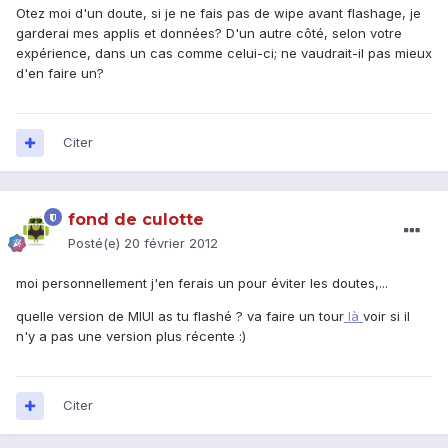
Otez moi d'un doute, si je ne fais pas de wipe avant flashage, je
garderai mes applis et données? D'un autre côté, selon votre
expérience, dans un cas comme celui-ci; ne vaudrait-il pas mieux
d'en faire un?
Citer
fond de culotte
Posté(e)
20 février 2012
moi personnellement j'en ferais un pour éviter les doutes,...
quelle version de MIUI as tu flashé ? va faire un tour
là
voir si il
n'y a pas une version plus récente :)
Citer