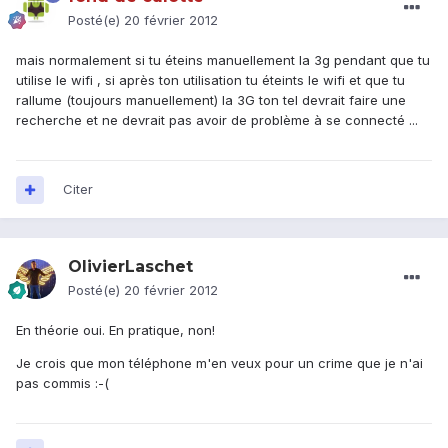
Posté(e)
20 février 2012
mais normalement si tu éteins manuellement la 3g pendant que tu
utilise le wifi , si après ton utilisation tu éteints le wifi et que tu
rallume (toujours manuellement) la 3G ton tel devrait faire une
recherche et ne devrait pas avoir de problème à se connecté ...
Citer
OlivierLaschet
Posté(e)
20 février 2012
En théorie oui. En pratique, non!
Je crois que mon téléphone m'en veux pour un crime que je n'ai
pas commis :-(