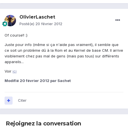
OlivierLaschet
Posté(e)
20 février 2012
Of course!! :)
Juste pour info (même si ça n'aide pas vraiment), il semble que
ce soit un problème dû à la Rom et au Kernel de base CM. Il arrive
visiblement chez pas mal de gens (mais pas tous) sur différents
appareils...
Voir
ici
Modifié
20 février 2012
par Sachet
Citer
Rejoignez la conversation