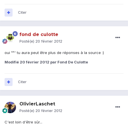
Citer
fond de culotte
Posté(e)
20 février 2012
oui ^^' tu aura peut être plus de réponses à la source :)
Modifié
20 février 2012
par Fond De Culotte
Citer
OlivierLaschet
Posté(e)
20 février 2012
C'est loin d'être sûr...