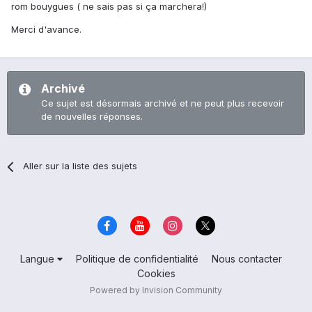
rom bouygues ( ne sais pas si ça marchera!)
Merci d'avance.
Archivé
Ce sujet est désormais archivé et ne peut plus recevoir
de nouvelles réponses.
Aller sur la liste des sujets
Langue
Politique de confidentialité
Nous contacter
Cookies
Powered by Invision Community