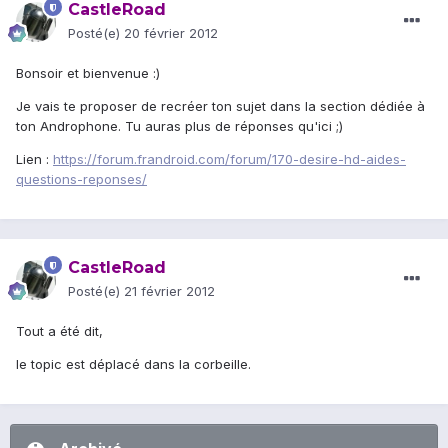
CastleRoad
Posté(e)
20 février 2012
Bonsoir et bienvenue :)
Je vais te proposer de recréer ton sujet dans la section dédiée à
ton Androphone. Tu auras plus de réponses qu'ici ;)
Lien :
https://forum.frandroid.com/forum/170-desire-hd-aides-
questions-reponses/
CastleRoad
Posté(e)
21 février 2012
Tout a été dit,
le topic est déplacé dans la corbeille.