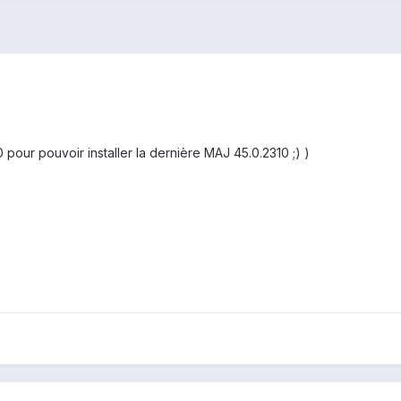
0 pour pouvoir installer la dernière MAJ 45.0.2310 ;) )