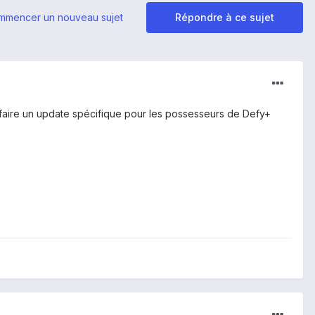
mmencer un nouveau sujet
Répondre à ce sujet
 faire un update spécifique pour les possesseurs de Defy+