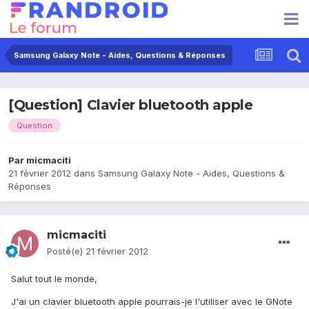
Samsung Galaxy Note - Aides, Questions & Réponses
[Question] Clavier bluetooth apple
Question
Par
micmaciti
21 février 2012
dans
Samsung Galaxy Note - Aides, Questions &
Réponses
micmaciti
Posté(e)
21 février 2012
Salut tout le monde,
J'ai un clavier bluetooth apple pourrais-je l'utiliser avec le GNote