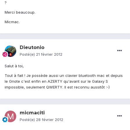
?
Merci beaucoup.
Micmac.
Dieutonio
Posté(e)
21 février 2012
Salut à toi,
Tout à fait ! Je possède aussi un clavier bluetooth mac et depuis
le Gnote c'est enfin en AZERTY qu'avant sur le Galaxy S
impossible, seulement QWERTY. Il est reconnu aussitôt :-)
micmaciti
Posté(e)
28 février 2012