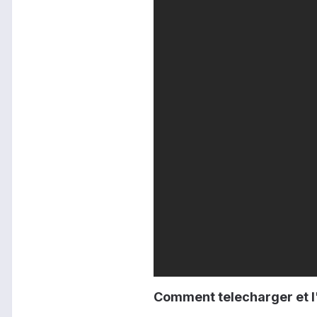
Comment telecharger et l'