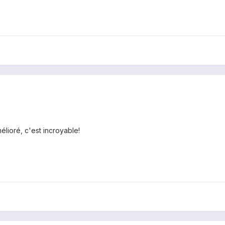
mélioré, c'est incroyable!