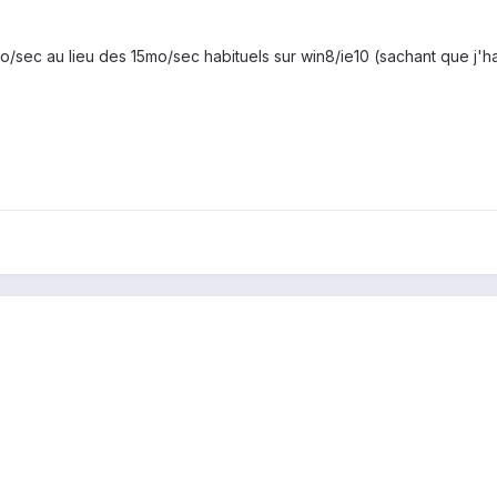
o/sec au lieu des 15mo/sec habituels sur win8/ie10 (sachant que j'