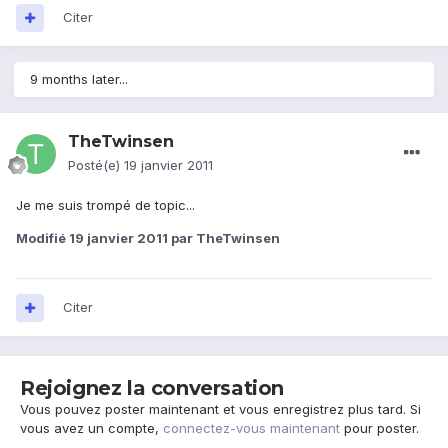
Citer
9 months later...
TheTwinsen
Posté(e)
19 janvier 2011
Je me suis trompé de topic...
Modifié
19 janvier 2011
par TheTwinsen
Citer
Rejoignez la conversation
Vous pouvez poster maintenant et vous enregistrez plus tard. Si
vous avez un compte,
connectez-vous maintenant
pour poster.