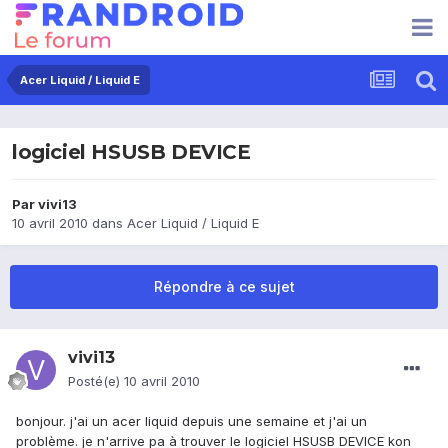
Acer Liquid / Liquid E
logiciel HSUSB DEVICE
Par
vivi13
10 avril 2010
dans
Acer Liquid / Liquid E
Répondre à ce sujet
vivi13
Posté(e)
10 avril 2010
bonjour. j'ai un acer liquid depuis une semaine et j'ai un
problème. je n'arrive pa à trouver le logiciel HSUSB DEVICE kon