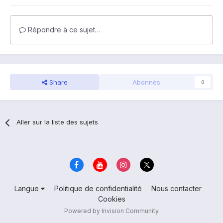
Répondre à ce sujet…
Share
Abonnés
0
Aller sur la liste des sujets
Langue
Politique de confidentialité
Nous contacter
Cookies
Powered by Invision Community