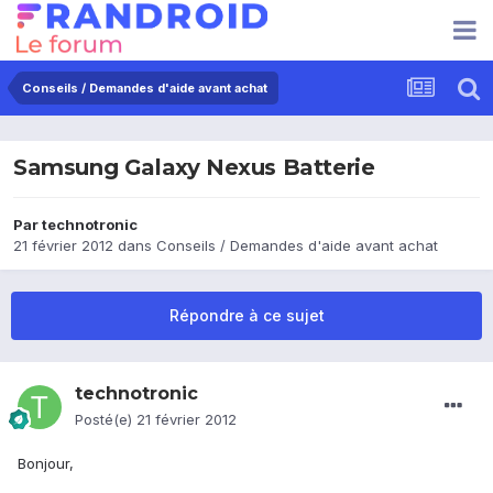
Conseils / Demandes d'aide avant achat
Samsung Galaxy Nexus Batterie
Par
technotronic
21 février 2012
dans
Conseils / Demandes d'aide avant achat
Répondre à ce sujet
technotronic
Posté(e)
21 février 2012
Bonjour,