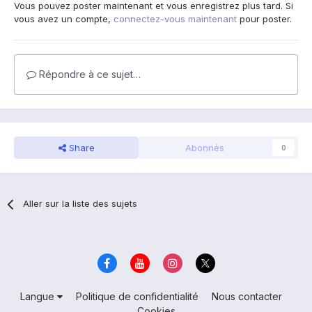
Vous pouvez poster maintenant et vous enregistrez plus tard. Si
vous avez un compte,
connectez-vous maintenant
pour poster.
Répondre à ce sujet…
Share
Abonnés
0
Aller sur la liste des sujets
Langue
Politique de confidentialité
Nous contacter
Cookies