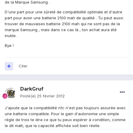
de la Marque Samsung .
D'une part pour une sûreté de compatibilité optimale et d'autre
part pour avoir une batterie 2100 mah de qualité . Tu peut aussi
trouver de mauvaises batterie 2100 mah qui ne sont pas de la
marque Samsung , mais dans ce cas là , ton achat aura été
inutile .
Bye !
Citer
DarkGruf
Posté(e)
25 février 2012
J'ajoute que la compatibilité nfc n'est pas toujours assurée avec
une batterie compatible. Pour le gain d'autonomie une simple
règle de trois te dira ce que tu peux espérer à condition, comme
le dit matt, que la capacité affichée soit bien réelle.