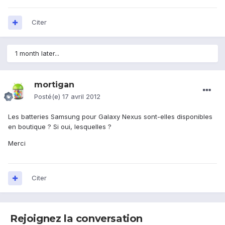
Citer
1 month later...
mortigan
Posté(e)
17 avril 2012
Les batteries Samsung pour Galaxy Nexus sont-elles disponibles
en boutique ? Si oui, lesquelles ?
Merci
Citer
Rejoignez la conversation