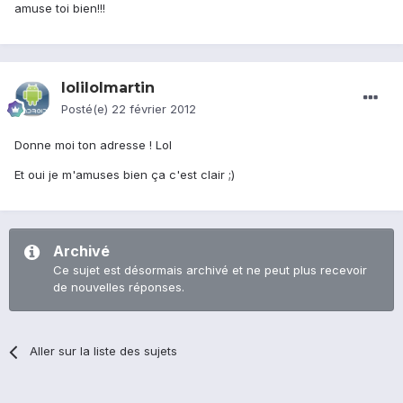
amuse toi bien!!!
lolilolmartin
Posté(e)
22 février 2012
Donne moi ton adresse ! Lol
Et oui je m'amuses bien ça c'est clair ;)
Archivé
Ce sujet est désormais archivé et ne peut plus recevoir
de nouvelles réponses.
Aller sur la liste des sujets