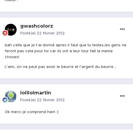
gwashcolorz
Posté(e)
22 février 2012
bah celle que je t'ai donné apres il faut que tu testes,les gens ne
feront pas cela pour toi car ils ont a leur tour fait la meme
choses!
L'ami...on ne peut pas avoir le beurre et l'argent du beurre...
lolilolmartin
Posté(e)
22 février 2012
Ok merci je comprend hein :)