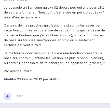
Je possède un Samsung galaxy S2 depuis peu qui a la possibilité
de se transformer en "hotspot", c'est à dire en point d'accès wifi
pour d'autres appareils.
Certains de mes proches (professionnels) sont interressés par
cette fonction très sympa et me demandent (moi qui ne cesse de
clamer le bonheur que j'ai à utiliser android), si cette fonction est
de base sur tous les smartphones android ou si seulement
certains peuvent le faire...
Je me tourne donc vers vous... Est-ce une fonction présente de
base sur Android (j'entend les version les plus répandu biensur),
ou sera t-il nécessaire de télécharger une application (gratuite) ?
Par avance, merci.
Modifié
22 février 2012
par steffou
Citer