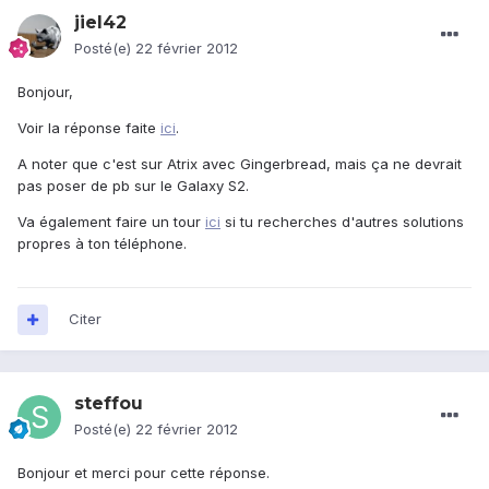
jiel42
Posté(e)
22 février 2012
Bonjour,
Voir la réponse faite
ici
.
A noter que c'est sur Atrix avec Gingerbread, mais ça ne devrait
pas poser de pb sur le Galaxy S2.
Va également faire un tour
ici
si tu recherches d'autres solutions
propres à ton téléphone.
Citer
steffou
Posté(e)
22 février 2012
Bonjour et merci pour cette réponse.