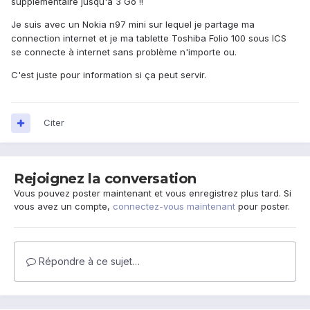
supplémentaire jusqu'à 3 Go !!
Je suis avec un Nokia n97 mini sur lequel je partage ma
connection internet et je ma tablette Toshiba Folio 100 sous ICS
se connecte à internet sans problème n'importe ou.
C'est juste pour information si ça peut servir.
Citer
Rejoignez la conversation
Vous pouvez poster maintenant et vous enregistrez plus tard. Si
vous avez un compte,
connectez-vous maintenant
pour poster.
Répondre à ce sujet…