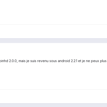
inhd 2.0.0, mais je suis revenu sous android 2.2.1 et je ne peux plus 