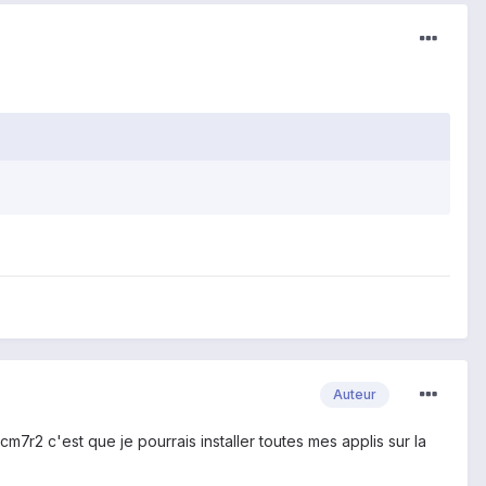
Auteur
cm7r2 c'est que je pourrais installer toutes mes applis sur la