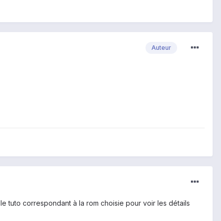
Auteur
le tuto correspondant à la rom choisie pour voir les détails