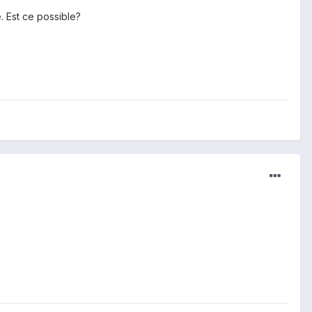
. Est ce possible?