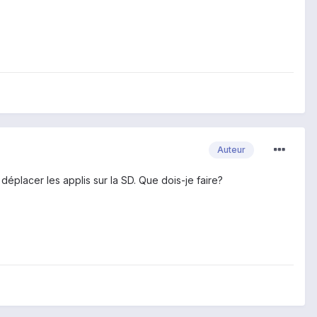
Auteur
déplacer les applis sur la SD. Que dois-je faire?