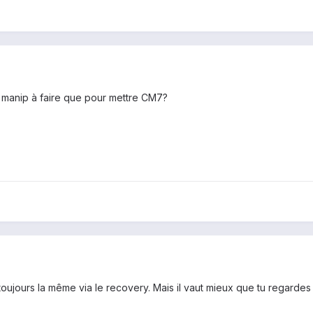
 manip à faire que pour mettre CM7?
toujours la même via le recovery. Mais il vaut mieux que tu regardes 