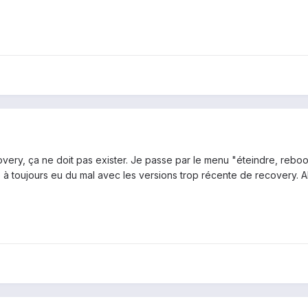
very, ça ne doit pas exister. Je passe par le menu "éteindre, reboot 
 à toujours eu du mal avec les versions trop récente de recovery. 