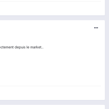
rectement depuis le market...