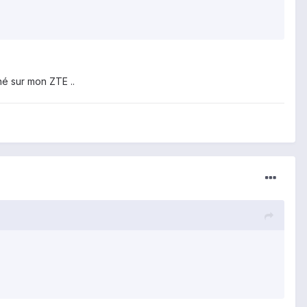
é sur mon ZTE ..