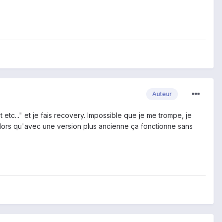
Auteur
etc..." et je fais recovery. Impossible que je me trompe, je
Alors qu'avec une version plus ancienne ça fonctionne sans