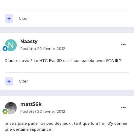
Citer
Naasty
Posté(e)
22 février 2012
D'autres avis ? Le HTC Evo 3D est-il compatible avec GTA III ?
Citer
matt56k
Posté(e)
22 février 2012
je vais juste parler un peu des jeux , tant que tu a l'air d'y donner
une certaine importance .