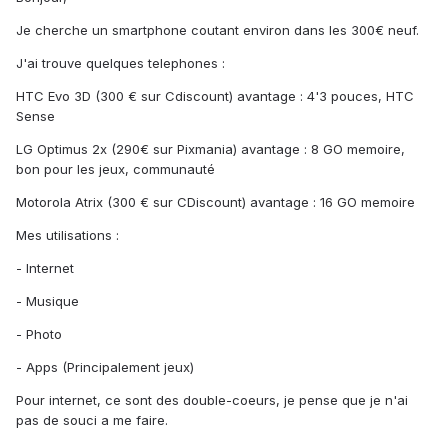
Je cherche un smartphone coutant environ dans les 300€ neuf.
J'ai trouve quelques telephones :
HTC Evo 3D (300 € sur Cdiscount) avantage : 4'3 pouces, HTC
Sense
LG Optimus 2x (290€ sur Pixmania) avantage : 8 GO memoire,
bon pour les jeux, communauté
Motorola Atrix (300 € sur CDiscount) avantage : 16 GO memoire
Mes utilisations :
- Internet
- Musique
- Photo
- Apps (Principalement jeux)
Pour internet, ce sont des double-coeurs, je pense que je n'ai
pas de souci a me faire.