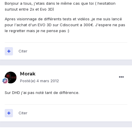
Bonjour a tous, j'etais dans le même cas que toi ( hesitation
surtout entre 2x et Evo 3D)
Apres visionnage de différents tests et vidéos ,je me suis lancé
pour l'achat d'un EVO 3D sur Cdiscount a 300€. J'espere ne pas
le regretter mais je ne pense pas :)
Citer
Morak
Posté(e)
4 mars 2012
Sur DHD j'ai pas noté tant de différence.
Citer