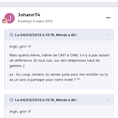
Johann74
Posté(e)
4 mars 2012
Le 04/03/2012 à 13:19, Morak a dit :
Argh, grrrr :P
Mais quand même, même de CM7 à CM9, il n'y a pas autant
de différence. En tout cas, sur des téléphones haut de
gamme ;)
ps : Du coup Johann, tu venais juste pour me rectifier ou tu
as un avis à partager pour notre invité ? ^^
Le 04/03/2012 à 13:19, Morak a dit :
Argh, grrrr :P