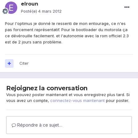
elroun
Posté(e)
4 mars 2012
Pour l'optimus je donné le ressenti de mon entourage, ce n'es
pas forcement représentatif. Pour le bootloader du motorola ça
ce dévérouille facilement. et l'autonomie avec la rom officiel 2.3
est de 2 jours sans problème.
Citer
Rejoignez la conversation
Vous pouvez poster maintenant et vous enregistrez plus tard. Si
vous avez un compte,
connectez-vous maintenant
pour poster.
Répondre à ce sujet…