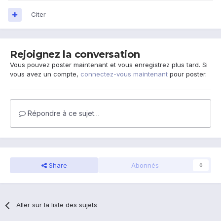
Citer
Rejoignez la conversation
Vous pouvez poster maintenant et vous enregistrez plus tard. Si
vous avez un compte,
connectez-vous maintenant
pour poster.
Répondre à ce sujet…
Share
Abonnés
0
Aller sur la liste des sujets