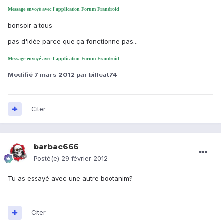
Message envoyé avec l'application Forum Frandroid
bonsoir a tous
pas d'idée parce que ça fonctionne pas...
Message envoyé avec l'application Forum Frandroid
Modifié
7 mars 2012
par billcat74
Citer
barbac666
Posté(e)
29 février 2012
Tu as essayé avec une autre bootanim?
Citer