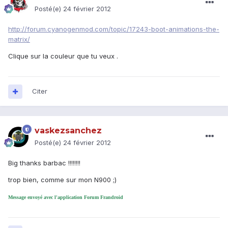
Posté(e)
24 février 2012
http://forum.cyanogenmod.com/topic/17243-boot-animations-the-
matrix/
Clique sur la couleur que tu veux .
Citer
vaskezsanchez
Posté(e)
24 février 2012
Big thanks barbac !!!!!!!!
trop bien, comme sur mon N900 ;)
Message envoyé avec l'application Forum Frandroid