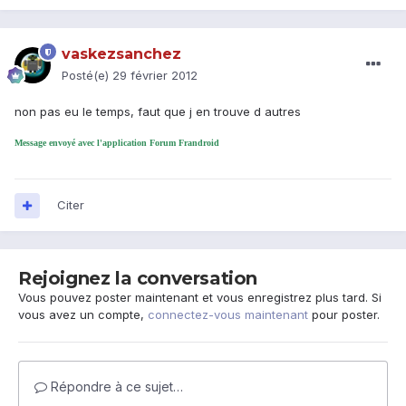
vaskezsanchez
Posté(e)
29 février 2012
non pas eu le temps, faut que j en trouve d autres
Message envoyé avec l'application Forum Frandroid
Citer
Rejoignez la conversation
Vous pouvez poster maintenant et vous enregistrez plus tard. Si
vous avez un compte,
connectez-vous maintenant
pour poster.
Répondre à ce sujet…