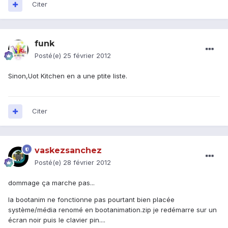
Citer
funk
Posté(e)
25 février 2012
Sinon,Uot Kitchen en a une ptite liste.
Citer
vaskezsanchez
Posté(e)
28 février 2012
dommage ça marche pas...
la bootanim ne fonctionne pas pourtant bien placée
système/média renomé en bootanimation.zip je redémarre sur un
écran noir puis le clavier pin....