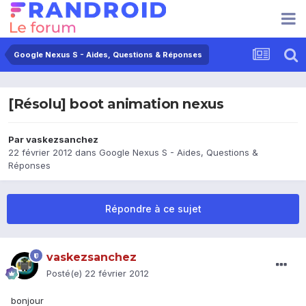
Google Nexus S - Aides, Questions & Réponses
[Résolu] boot animation nexus
Par
vaskezsanchez
22 février 2012
dans
Google Nexus S - Aides, Questions &
Réponses
Répondre à ce sujet
vaskezsanchez
Posté(e)
22 février 2012
bonjour