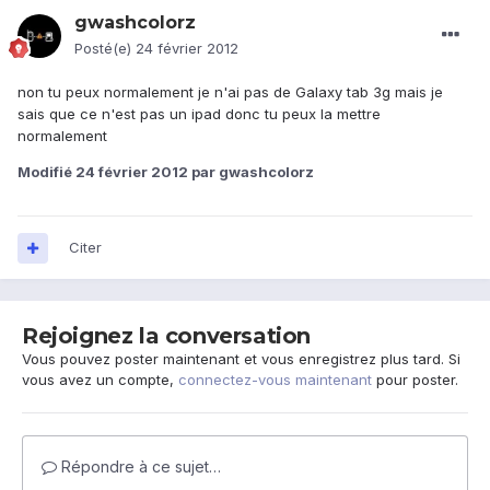
gwashcolorz
Posté(e)
24 février 2012
non tu peux normalement je n'ai pas de Galaxy tab 3g mais je
sais que ce n'est pas un ipad donc tu peux la mettre
normalement
Modifié
24 février 2012
par gwashcolorz
Citer
Rejoignez la conversation
Vous pouvez poster maintenant et vous enregistrez plus tard. Si
vous avez un compte,
connectez-vous maintenant
pour poster.
Répondre à ce sujet…