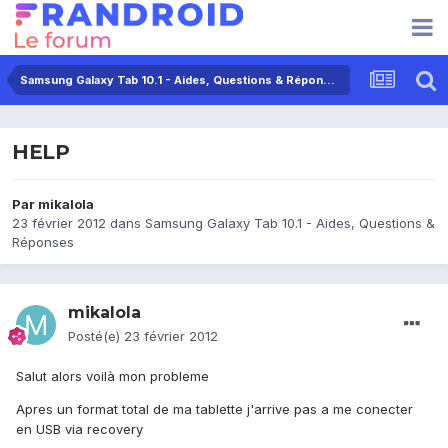
Samsung Galaxy Tab 10.1 - Aides, Questions & Réponses
HELP
Par
mikalola
23 février 2012
dans
Samsung Galaxy Tab 10.1 - Aides, Questions &
Réponses
mikalola
Posté(e)
23 février 2012
Salut alors voilà mon probleme
Apres un format total de ma tablette j'arrive pas a me conecter
en USB via recovery