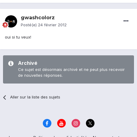
gwashcolorz
Posté(e)
24 février 2012
oui si tu veux!
Archivé
Ce sujet est désormais archivé et ne peut plus recevoir
de nouvelles réponses.
Aller sur la liste des sujets